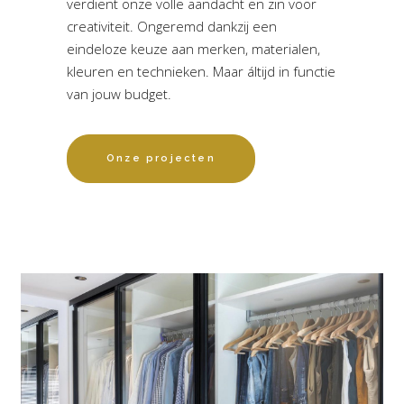
verdient onze volle aandacht en zin voor
creativiteit. Ongeremd dankzij een
eindeloze keuze aan merken, materialen,
kleuren en technieken. Maar áltijd in functie
van jouw budget.
Onze projecten