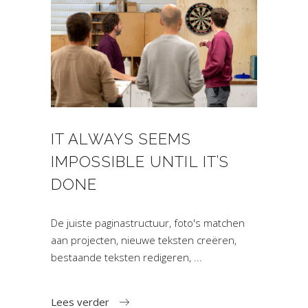
IT ALWAYS SEEMS
IMPOSSIBLE UNTIL IT’S
DONE
De juiste paginastructuur, foto's matchen
aan projecten, nieuwe teksten creëren,
bestaande teksten redigeren,
Lees verder