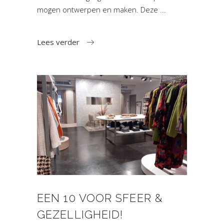
mogen ontwerpen en maken. Deze
Lees verder
EEN 10 VOOR SFEER &
GEZELLIGHEID!