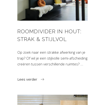
ROOMDIVIDER IN HOUT:
STRAK & STIJLVOL
Op zoek naar een strakke afwerking van je
trap? Of wil je een stijlvolle semi-afscheiding
creëren tussen verschillende ruimtes?
Lees verder