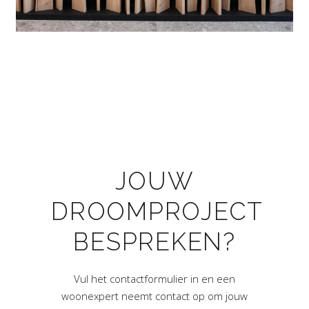
JOUW
DROOMPROJECT
BESPREKEN?
Vul het contactformulier in en een
woonexpert neemt contact op om jouw