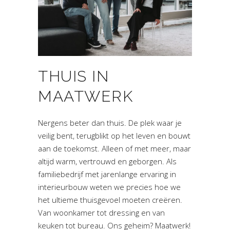
THUIS IN
MAATWERK
Nergens beter dan thuis. De plek waar je
veilig bent, terugblikt op het leven en bouwt
aan de toekomst. Alleen of met meer, maar
altijd warm, vertrouwd en geborgen. Als
familiebedrijf met jarenlange ervaring in
interieurbouw weten we precies hoe we
het ultieme thuisgevoel moeten creëren.
Van woonkamer tot dressing en van
keuken tot bureau. Ons geheim? Maatwerk!