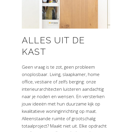
ALLES UIT DE
KAST
Geen vraag is te zot, geen probleem
onoplosbaar. Living, slaapkamer, home
office, vestiaire of zelfs berging: onze
interieurarchitecten luisteren aandachtig
naar je noden en wensen. En versterken
jouw ideeën met hun duurzame kijk op
kwalitatieve woninginrichting op maat.
Alleenstaande ruimte of grootschalig
totaalproject? Maakt niet uit. Elke opdracht