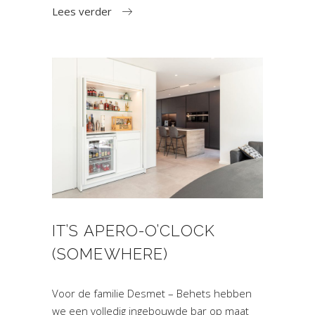
Lees verder
IT’S APERO-O’CLOCK
(SOMEWHERE)
Voor de familie Desmet – Behets hebben
we een volledig ingebouwde bar op maat