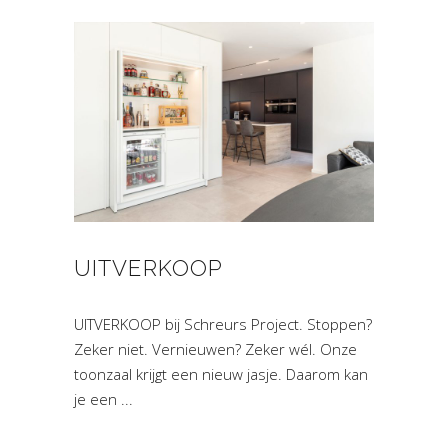
UITVERKOOP
UITVERKOOP bij Schreurs Project. Stoppen?
Zeker niet. Vernieuwen? Zeker wél. Onze
toonzaal krijgt een nieuw jasje. Daarom kan
je een