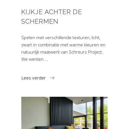
KIJKJE ACHTER DE
SCHERMEN
Spelen met verschillende texturen, licht,
zwart in combinatie met warme kleuren en
natuurlijk maatwerk van Schreurs Project.
We werken
Lees verder