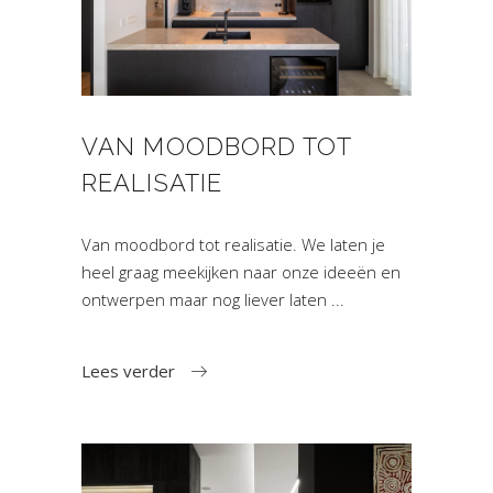
VAN MOODBORD TOT
REALISATIE
Van moodbord tot realisatie. We laten je
heel graag meekijken naar onze ideeën en
ontwerpen maar nog liever laten
Lees verder