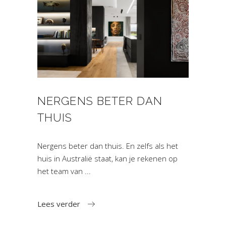
NERGENS BETER DAN
THUIS
Nergens beter dan thuis. En zelfs als het
huis in Australië staat, kan je rekenen op
het team van
Lees verder