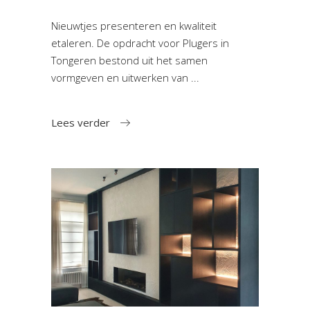
Nieuwtjes presenteren en kwaliteit
etaleren. De opdracht voor Plugers in
Tongeren bestond uit het samen
vormgeven en uitwerken van
Lees verder