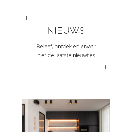
NIEUWS
Beleef, ontdek en ervaar
hier de laatste nieuwtjes