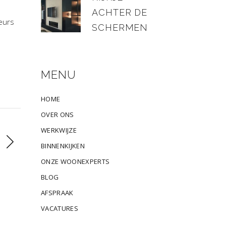
ACHTER DE
reurs
SCHERMEN
MENU
HOME
OVER ONS
WERKWIJZE
BINNENKIJKEN
ONZE WOONEXPERTS
BLOG
AFSPRAAK
VACATURES