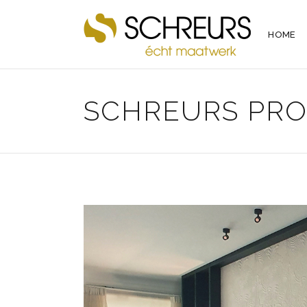
HOME
SCHREURS PRO