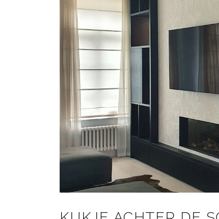
KIJKJE ACHTER DE