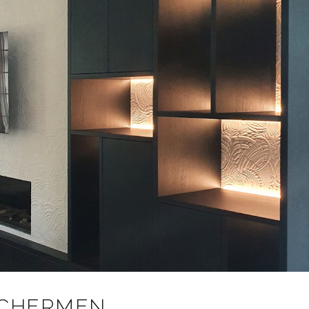
 SCHERMEN