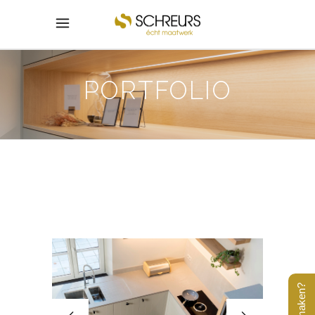
PORTFOLIO