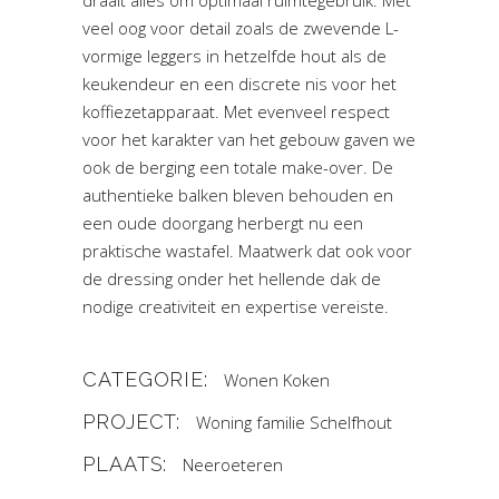
veel oog voor detail zoals de zwevende L-
vormige leggers in hetzelfde hout als de
keukendeur en een discrete nis voor het
koffiezetapparaat. Met evenveel respect
voor het karakter van het gebouw gaven we
ook de berging een totale make-over. De
authentieke balken bleven behouden en
een oude doorgang herbergt nu een
praktische wastafel. Maatwerk dat ook voor
de dressing onder het hellende dak de
nodige creativiteit en expertise vereiste.
CATEGORIE:
Wonen
Koken
PROJECT:
Woning familie Schelfhout
PLAATS:
Neeroeteren