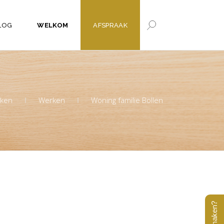
LOG
WELKOM
AFSPRAAK
ken
Werken
Woning familie Bollen