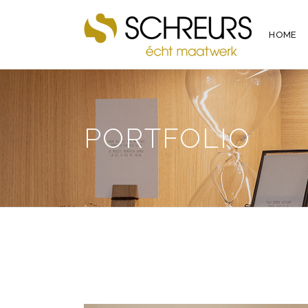
HOME
PORTFOLIO