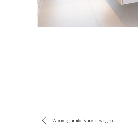
Woning familie Vanderwegen